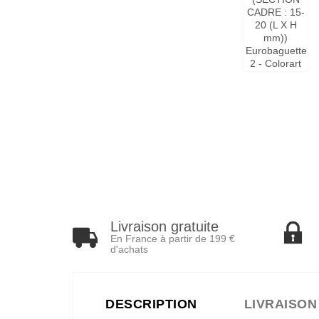
Livraison gratuite
En France à partir de 199 €
d'achats
DESCRIPTION
LIVRAISON