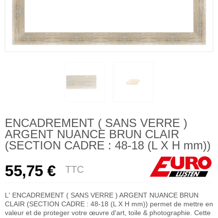
ENCADREMENT ( SANS VERRE )
ARGENT NUANCE BRUN CLAIR
(SECTION CADRE : 48-18 (L X H mm))
55,75 €
TTC
L' ENCADREMENT ( SANS VERRE ) ARGENT NUANCE BRUN
CLAIR (SECTION CADRE : 48-18 (L X H mm)) permet de mettre en
valeur et de proteger votre œuvre d'art, toile & photographie. Cette