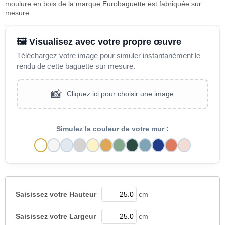
moulure en bois de la marque Eurobaguette est fabriquée sur
mesure
🖼️ Visualisez avec votre propre œuvre
Téléchargez votre image pour simuler instantanément le
rendu de cette baguette sur mesure.
📸
Cliquez ici pour choisir une image
Simulez la couleur de votre mur :
Saisissez votre
Hauteur
cm
Saisissez votre
Largeur
cm