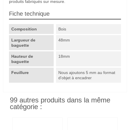
produits fabriqués sur mesure.
Fiche technique
Composition
Bois
Largueur de
48mm
baguette
Hauteur de
18mm
baguette
Feuillure
Nous ajoutons 5 mm au format
d'objet à encadrer
99 autres produits dans la même
catégorie :