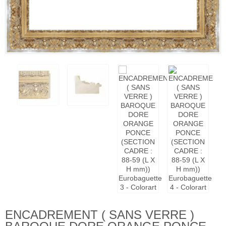
ENCADREMENT ( SANS VERRE )