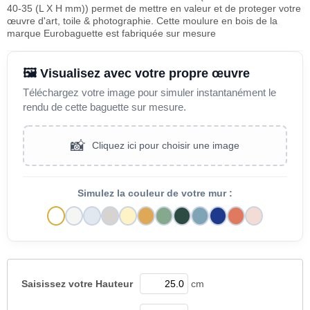
40-35 (L X H mm)) permet de mettre en valeur et de proteger votre
œuvre d'art, toile & photographie. Cette moulure en bois de la
marque Eurobaguette est fabriquée sur mesure
🖼️ Visualisez avec votre propre œuvre
Téléchargez votre image pour simuler instantanément le
rendu de cette baguette sur mesure.
📸
Cliquez ici pour choisir une image
Simulez la couleur de votre mur :
Saisissez votre
Hauteur
cm