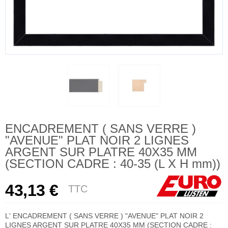
ENCADREMENT ( SANS VERRE )
"AVENUE" PLAT NOIR 2 LIGNES
ARGENT SUR PLATRE 40X35 MM
(SECTION CADRE : 40-35 (L X H mm))
43,13 €
TTC
L' ENCADREMENT ( SANS VERRE ) "AVENUE" PLAT NOIR 2
LIGNES ARGENT SUR PLATRE 40X35 MM (SECTION CADRE :