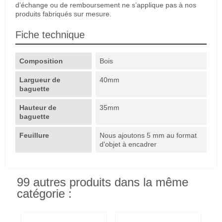
d’échange ou de remboursement ne s’applique pas à nos
produits fabriqués sur mesure.
Fiche technique
Composition
Bois
Largueur de
40mm
baguette
Hauteur de
35mm
baguette
Feuillure
Nous ajoutons 5 mm au format
d'objet à encadrer
99 autres produits dans la même
catégorie :