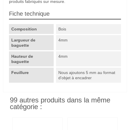
produits fabriqués sur mesure.
Fiche technique
Composition
Bois
Largueur de
4mm
baguette
Hauteur de
4mm
baguette
Feuillure
Nous ajoutons 5 mm au format
d'objet à encadrer
99 autres produits dans la même
catégorie :