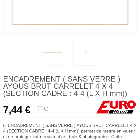
ENCADREMENT ( SANS VERRE )
AYOUS BRUT CARRELET 4 X 4
(SECTION CADRE : 4-4 (L X H mm))
7,44 €
TTC
L' ENCADREMENT ( SANS VERRE ) AYOUS BRUT CARRELET 4 X
4 (SECTION CADRE : 4-4 (L X H mm)) permet de mettre en valeur
et de proteger votre œuvre d'art, toile & photographie. Cette