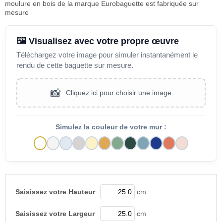
moulure en bois de la marque Eurobaguette est fabriquée sur
mesure
🖼️ Visualisez avec votre propre œuvre
Téléchargez votre image pour simuler instantanément le
rendu de cette baguette sur mesure.
📸
Cliquez ici pour choisir une image
Simulez la couleur de votre mur :
Saisissez votre
Hauteur
cm
Saisissez votre
Largeur
cm