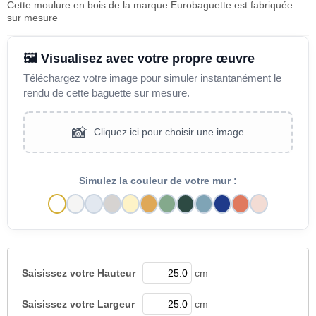
Cette moulure en bois de la marque Eurobaguette est fabriquée
sur mesure
🖼️ Visualisez avec votre propre œuvre
Téléchargez votre image pour simuler instantanément le
rendu de cette baguette sur mesure.
📸
Cliquez ici pour choisir une image
Simulez la couleur de votre mur :
Saisissez votre
Hauteur
cm
Saisissez votre
Largeur
cm