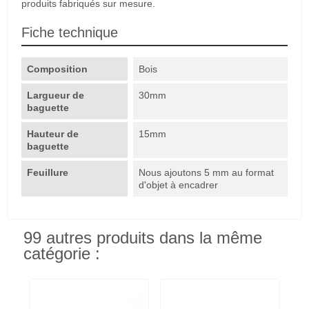
produits fabriqués sur mesure.
Fiche technique
Composition
Bois
Largueur de
30mm
baguette
Hauteur de
15mm
baguette
Feuillure
Nous ajoutons 5 mm au format
d'objet à encadrer
99 autres produits dans la même
catégorie :