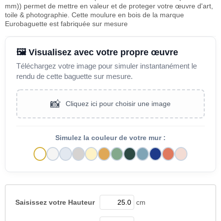
mm)) permet de mettre en valeur et de proteger votre œuvre d'art,
toile & photographie. Cette moulure en bois de la marque
Eurobaguette est fabriquée sur mesure
🖼️ Visualisez avec votre propre œuvre
Téléchargez votre image pour simuler instantanément le
rendu de cette baguette sur mesure.
📸
Cliquez ici pour choisir une image
Simulez la couleur de votre mur :
Saisissez votre
Hauteur
cm