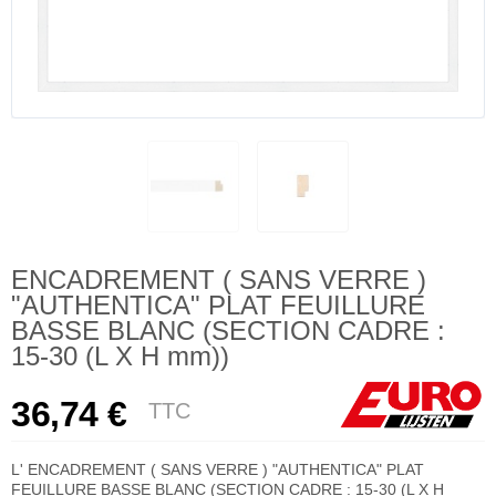
ENCADREMENT ( SANS VERRE )
"AUTHENTICA" PLAT FEUILLURE
BASSE BLANC (SECTION CADRE :
15-30 (L X H mm))
36,74 €
TTC
L' ENCADREMENT ( SANS VERRE ) "AUTHENTICA" PLAT
FEUILLURE BASSE BLANC (SECTION CADRE : 15-30 (L X H