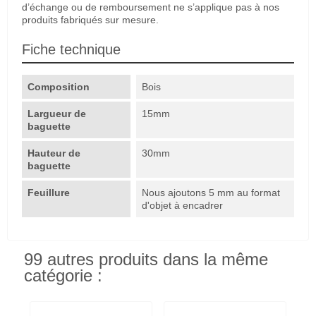
d’échange ou de remboursement ne s’applique pas à nos
produits fabriqués sur mesure.
Fiche technique
Composition
Bois
Largueur de
15mm
baguette
Hauteur de
30mm
baguette
Feuillure
Nous ajoutons 5 mm au format
d'objet à encadrer
99 autres produits dans la même
catégorie :