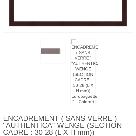
ENCADREMENT ( SANS VERRE )
"AUTHENTICA" WENGE (SECTION
CADRE : 30-28 (L X H mm))