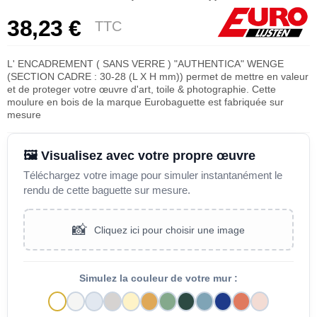
38,23 €
TTC
L' ENCADREMENT ( SANS VERRE ) "AUTHENTICA" WENGE
(SECTION CADRE : 30-28 (L X H mm)) permet de mettre en valeur
et de proteger votre œuvre d'art, toile & photographie. Cette
moulure en bois de la marque Eurobaguette est fabriquée sur
mesure
🖼️ Visualisez avec votre propre œuvre
Téléchargez votre image pour simuler instantanément le
rendu de cette baguette sur mesure.
📸
Cliquez ici pour choisir une image
Simulez la couleur de votre mur :