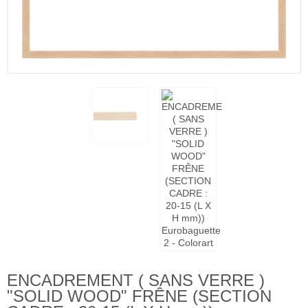
ENCADREMENT ( SANS VERRE )
"SOLID WOOD" FRÊNE (SECTION