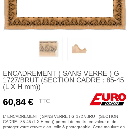
ENCADREMENT ( SANS VERRE ) G-
1727/BRUT (SECTION CADRE : 85-45
(L X H mm))
60,84 €
TTC
L' ENCADREMENT ( SANS VERRE ) G-1727/BRUT (SECTION
CADRE : 85-45 (L X H mm)) permet de mettre en valeur et de
proteger votre œuvre d'art, toile & photographie. Cette moulure en