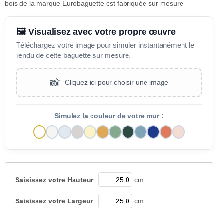
bois de la marque Eurobaguette est fabriquée sur mesure
🖼️ Visualisez avec votre propre œuvre
Téléchargez votre image pour simuler instantanément le
rendu de cette baguette sur mesure.
📸
Cliquez ici pour choisir une image
Simulez la couleur de votre mur :
Saisissez votre
Hauteur
cm
Saisissez votre
Largeur
cm