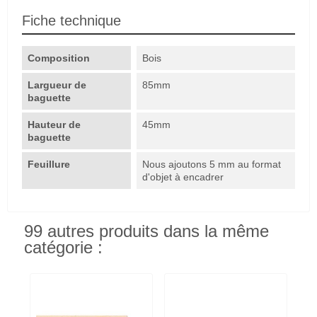
Fiche technique
Composition
Bois
Largueur de
85mm
baguette
Hauteur de
45mm
baguette
Feuillure
Nous ajoutons 5 mm au format
d'objet à encadrer
99 autres produits dans la même
catégorie :