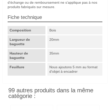
d’échange ou de remboursement ne s’applique pas à nos
produits fabriqués sur mesure.
Fiche technique
Composition
Bois
Largueur de
20mm
baguette
Hauteur de
35mm
baguette
Feuillure
Nous ajoutons 5 mm au format
d'objet à encadrer
99 autres produits dans la même
catégorie :