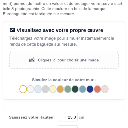
mm)) permet de mettre en valeur et de proteger votre œuvre d'art,
toile & photographie. Cette moulure en bois de la marque
Eurobaguette est fabriquée sur mesure
🖼️ Visualisez avec votre propre œuvre
Téléchargez votre image pour simuler instantanément le
rendu de cette baguette sur mesure.
📸
Cliquez ici pour choisir une image
Simulez la couleur de votre mur :
Saisissez votre
Hauteur
cm