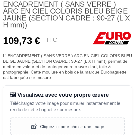
ENCADREMENT ( SANS VERRE )
ARC EN CIEL COLORIS BLEU BEIGE
JAUNE (SECTION CADRE : 90-27 (L X
H mm))
109,73 €
TTC
L' ENCADREMENT ( SANS VERRE ) ARC EN CIEL COLORIS BLEU
BEIGE JAUNE (SECTION CADRE : 90-27 (L X H mm)) permet de
mettre en valeur et de proteger votre œuvre d'art, toile &
photographie. Cette moulure en bois de la marque Eurobaguette
est fabriquée sur mesure
🖼️ Visualisez avec votre propre œuvre
Téléchargez votre image pour simuler instantanément le
rendu de cette baguette sur mesure.
📸
Cliquez ici pour choisir une image