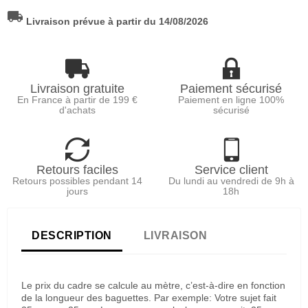
local_shipping
Livraison prévue à partir du 14/08/2026
Livraison gratuite
Paiement sécurisé
En France à partir de 199 €
Paiement en ligne 100%
d'achats
sécurisé
Retours faciles
Service client
Retours possibles pendant 14
Du lundi au vendredi de 9h à
jours
18h
DESCRIPTION
LIVRAISON
Le prix du cadre se calcule au mètre, c’est-à-dire en fonction
de la longueur des baguettes. Par exemple: Votre sujet fait