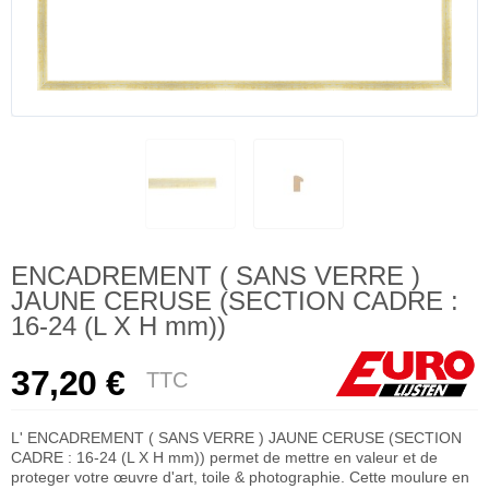
ENCADREMENT ( SANS VERRE )
JAUNE CERUSE (SECTION CADRE :
16-24 (L X H mm))
37,20 €
TTC
L' ENCADREMENT ( SANS VERRE ) JAUNE CERUSE (SECTION
CADRE : 16-24 (L X H mm)) permet de mettre en valeur et de
proteger votre œuvre d'art, toile & photographie. Cette moulure en