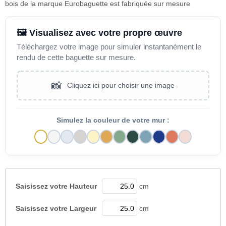
bois de la marque Eurobaguette est fabriquée sur mesure
🖼️ Visualisez avec votre propre œuvre
Téléchargez votre image pour simuler instantanément le
rendu de cette baguette sur mesure.
📸
Cliquez ici pour choisir une image
Simulez la couleur de votre mur :
Saisissez votre
Hauteur
cm
Saisissez votre
Largeur
cm