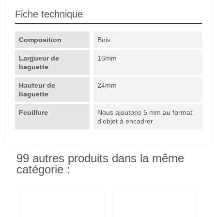
Fiche technique
Composition
Bois
Largueur de
16mm
baguette
Hauteur de
24mm
baguette
Feuillure
Nous ajoutons 5 mm au format
d'objet à encadrer
99 autres produits dans la même
catégorie :