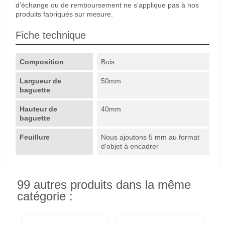
d’échange ou de remboursement ne s’applique pas à nos
produits fabriqués sur mesure.
Fiche technique
Composition
Bois
Largueur de
50mm
baguette
Hauteur de
40mm
baguette
Feuillure
Nous ajoutons 5 mm au format
d'objet à encadrer
99 autres produits dans la même
catégorie :