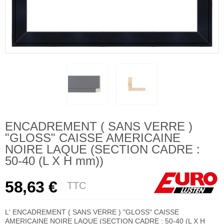
ENCADREMENT ( SANS VERRE )
"GLOSS" CAISSE AMERICAINE
NOIRE LAQUE (SECTION CADRE :
50-40 (L X H mm))
58,63 €
TTC
L' ENCADREMENT ( SANS VERRE ) "GLOSS" CAISSE
AMERICAINE NOIRE LAQUE (SECTION CADRE : 50-40 (L X H