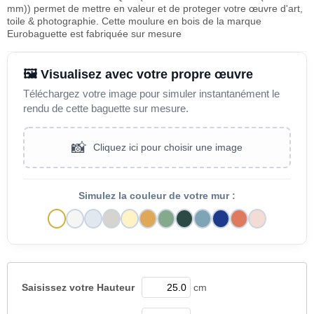
mm)) permet de mettre en valeur et de proteger votre œuvre d'art,
toile & photographie. Cette moulure en bois de la marque
Eurobaguette est fabriquée sur mesure
🖼️ Visualisez avec votre propre œuvre
Téléchargez votre image pour simuler instantanément le
rendu de cette baguette sur mesure.
📸
Cliquez ici pour choisir une image
Simulez la couleur de votre mur :
Saisissez votre
Hauteur
cm