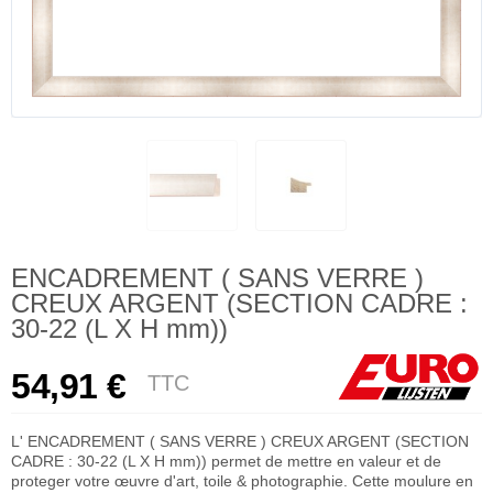
ENCADREMENT ( SANS VERRE )
CREUX ARGENT (SECTION CADRE :
30-22 (L X H mm))
54,91 €
TTC
L' ENCADREMENT ( SANS VERRE ) CREUX ARGENT (SECTION
CADRE : 30-22 (L X H mm)) permet de mettre en valeur et de
proteger votre œuvre d'art, toile & photographie. Cette moulure en