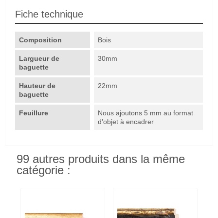
Fiche technique
Composition
Bois
Largueur de
30mm
baguette
Hauteur de
22mm
baguette
Feuillure
Nous ajoutons 5 mm au format
d'objet à encadrer
99 autres produits dans la même
catégorie :