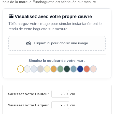
bois de la marque Eurobaguette est fabriquée sur mesure
🖼️ Visualisez avec votre propre œuvre
Téléchargez votre image pour simuler instantanément le
rendu de cette baguette sur mesure.
📸
Cliquez ici pour choisir une image
Simulez la couleur de votre mur :
Saisissez votre
Hauteur
cm
Saisissez votre
Largeur
cm