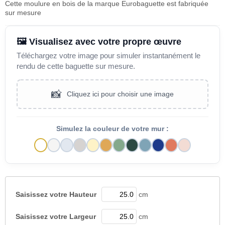
Cette moulure en bois de la marque Eurobaguette est fabriquée
sur mesure
🖼️ Visualisez avec votre propre œuvre
Téléchargez votre image pour simuler instantanément le
rendu de cette baguette sur mesure.
📸
Cliquez ici pour choisir une image
Simulez la couleur de votre mur :
Saisissez votre
Hauteur
cm
Saisissez votre
Largeur
cm