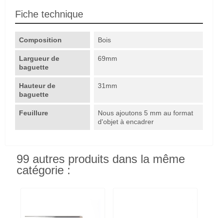
Fiche technique
Composition
Bois
Largueur de
69mm
baguette
Hauteur de
31mm
baguette
Feuillure
Nous ajoutons 5 mm au format
d'objet à encadrer
99 autres produits dans la même
catégorie :