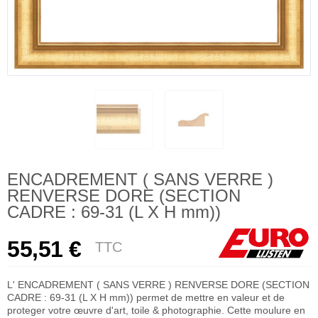
ENCADREMENT ( SANS VERRE )
RENVERSE DORE (SECTION
CADRE : 69-31 (L X H mm))
55,51 €
TTC
L' ENCADREMENT ( SANS VERRE ) RENVERSE DORE (SECTION
CADRE : 69-31 (L X H mm)) permet de mettre en valeur et de
proteger votre œuvre d'art, toile & photographie. Cette moulure en