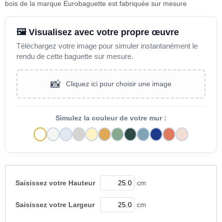
bois de la marque Eurobaguette est fabriquée sur mesure
🖼️ Visualisez avec votre propre œuvre
Téléchargez votre image pour simuler instantanément le
rendu de cette baguette sur mesure.
📸
Cliquez ici pour choisir une image
Simulez la couleur de votre mur :
Saisissez votre
Hauteur
cm
Saisissez votre
Largeur
cm