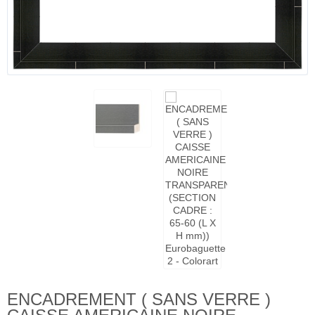
ENCADREMENT ( SANS VERRE )