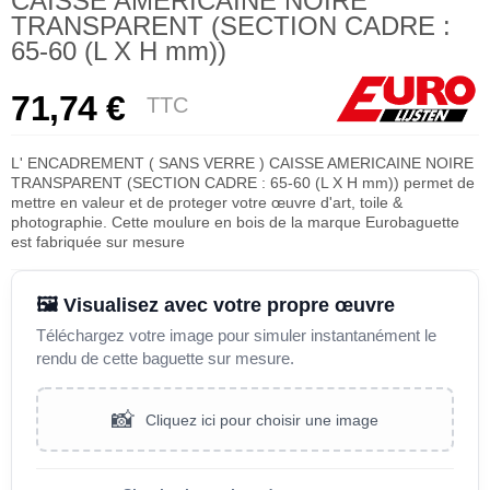
CAISSE AMERICAINE NOIRE
TRANSPARENT (SECTION CADRE :
65-60 (L X H mm))
71,74 €
TTC
L' ENCADREMENT ( SANS VERRE ) CAISSE AMERICAINE NOIRE
TRANSPARENT (SECTION CADRE : 65-60 (L X H mm)) permet de
mettre en valeur et de proteger votre œuvre d'art, toile &
photographie. Cette moulure en bois de la marque Eurobaguette
est fabriquée sur mesure
🖼️ Visualisez avec votre propre œuvre
Téléchargez votre image pour simuler instantanément le
rendu de cette baguette sur mesure.
📸
Cliquez ici pour choisir une image