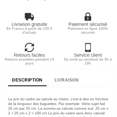
Livraison gratuite
Paiement sécurisé
En France à partir de 199 €
Paiement en ligne 100%
d'achats
sécurisé
Retours faciles
Service client
Retours possibles pendant 14
Du lundi au vendredi de 9h à
jours
18h
DESCRIPTION
LIVRAISON
Le prix du cadre se calcule au mètre, c’est-à-dire en fonction
de la longueur des baguettes. Par exemple: Votre sujet fait
25 cm par 25 cm. La somme se calcule comme suit: 25 cm x
2 + 25 cm x 2 = 100 cm Le prix du cadre sera donc calculé