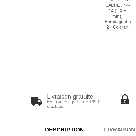
Livraison gratuite
En France à partir de 199 €
d'achats
DESCRIPTION
LIVRAISON