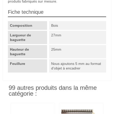
produits fabriqués sur mesure.
Fiche technique
Composition
Bois
Largueur de
27mm
baguette
Hauteur de
25mm
baguette
Feuillure
Nous ajoutons 5 mm au format
d'objet à encadrer
99 autres produits dans la même
catégorie :