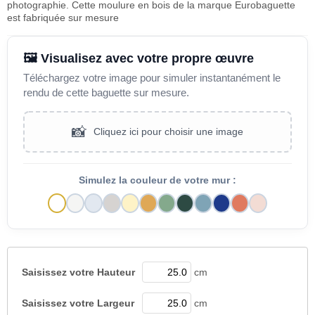
photographie. Cette moulure en bois de la marque Eurobaguette
est fabriquée sur mesure
🖼️ Visualisez avec votre propre œuvre
Téléchargez votre image pour simuler instantanément le
rendu de cette baguette sur mesure.
📸
Cliquez ici pour choisir une image
Simulez la couleur de votre mur :
Saisissez votre
Hauteur
cm
Saisissez votre
Largeur
cm