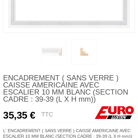
ENCADREMENT ( SANS VERRE )
CAISSE AMERICAINE AVEC
ESCALIER 10 MM BLANC (SECTION
CADRE : 39-39 (L X H mm))
35,35 €
TTC
L' ENCADREMENT ( SANS VERRE ) CAISSE AMERICAINE AVEC
ESCALIER 10 MM BLANC (SECTION CADRE : 39-39 (L X H mm))