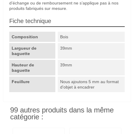
d’échange ou de remboursement ne s’applique pas à nos
produits fabriqués sur mesure.
Fiche technique
Composition
Bois
Largueur de
39mm
baguette
Hauteur de
39mm
baguette
Feuillure
Nous ajoutons 5 mm au format
d'objet à encadrer
99 autres produits dans la même
catégorie :