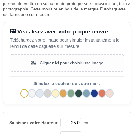
permet de mettre en valeur et de proteger votre œuvre d'art, toile &
photographie. Cette moulure en bois de la marque Eurobaguette
est fabriquée sur mesure
🖼️ Visualisez avec votre propre œuvre
Téléchargez votre image pour simuler instantanément le
rendu de cette baguette sur mesure.
📸
Cliquez ici pour choisir une image
Simulez la couleur de votre mur :
Saisissez votre
Hauteur
cm