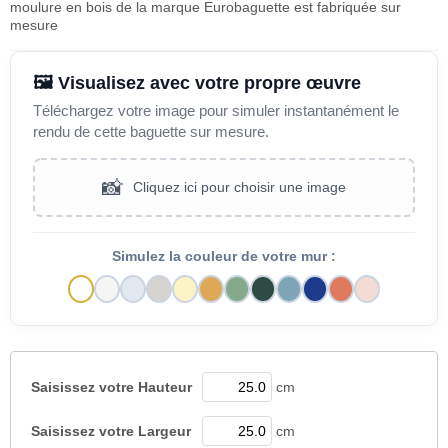
moulure en bois de la marque Eurobaguette est fabriquée sur
mesure
🖼️ Visualisez avec votre propre œuvre
Téléchargez votre image pour simuler instantanément le
rendu de cette baguette sur mesure.
📸
Cliquez ici pour choisir une image
Simulez la couleur de votre mur :
Saisissez votre
Hauteur
cm
Saisissez votre
Largeur
cm