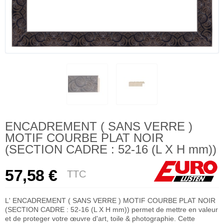
ENCADREMENT ( SANS VERRE )
MOTIF COURBE PLAT NOIR
(SECTION CADRE : 52-16 (L X H mm))
57,58 €
TTC
L' ENCADREMENT ( SANS VERRE ) MOTIF COURBE PLAT NOIR
(SECTION CADRE : 52-16 (L X H mm)) permet de mettre en valeur
et de proteger votre œuvre d'art, toile & photographie. Cette