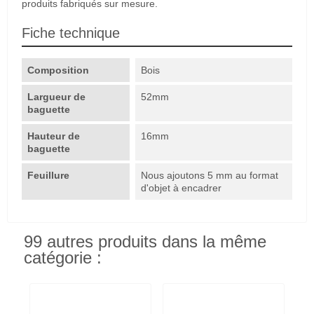
produits fabriqués sur mesure.
Fiche technique
Composition
Bois
Largueur de
52mm
baguette
Hauteur de
16mm
baguette
Feuillure
Nous ajoutons 5 mm au format
d'objet à encadrer
99 autres produits dans la même
catégorie :