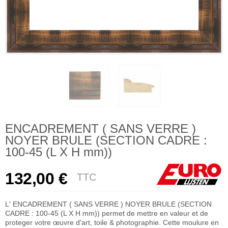
ENCADREMENT ( SANS VERRE )
NOYER BRULE (SECTION CADRE :
100-45 (L X H mm))
132,00 €
TTC
L' ENCADREMENT ( SANS VERRE ) NOYER BRULE (SECTION
CADRE : 100-45 (L X H mm)) permet de mettre en valeur et de
proteger votre œuvre d'art, toile & photographie. Cette moulure en