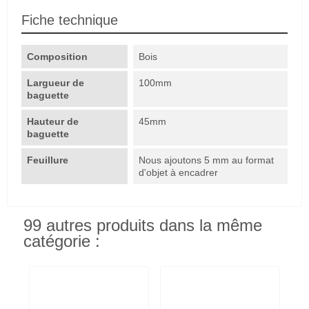
Fiche technique
Composition
Bois
Largueur de
100mm
baguette
Hauteur de
45mm
baguette
Feuillure
Nous ajoutons 5 mm au format
d'objet à encadrer
99 autres produits dans la même
catégorie :