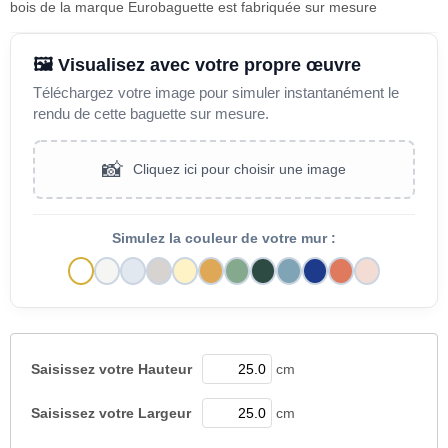
bois de la marque Eurobaguette est fabriquée sur mesure
🖼️ Visualisez avec votre propre œuvre
Téléchargez votre image pour simuler instantanément le
rendu de cette baguette sur mesure.
📸
Cliquez ici pour choisir une image
Simulez la couleur de votre mur :
Saisissez votre
Hauteur
cm
Saisissez votre
Largeur
cm