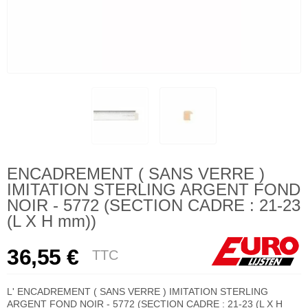
ENCADREMENT ( SANS VERRE )
IMITATION STERLING ARGENT FOND
NOIR - 5772 (SECTION CADRE : 21-23
(L X H mm))
36,55 €
TTC
L' ENCADREMENT ( SANS VERRE ) IMITATION STERLING
ARGENT FOND NOIR - 5772 (SECTION CADRE : 21-23 (L X H