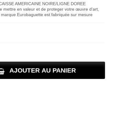
 CAISSE AMERICAINE NOIRE/LIGNE DOREE
ettre en valeur et de proteger votre œuvre d'art,
la marque Eurobaguette est fabriquée sur mesure
AJOUTER AU PANIER