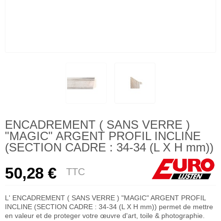
ENCADREMENT ( SANS VERRE )
"MAGIC" ARGENT PROFIL INCLINE
(SECTION CADRE : 34-34 (L X H mm))
50,28 €
TTC
L' ENCADREMENT ( SANS VERRE ) "MAGIC" ARGENT PROFIL
INCLINE (SECTION CADRE : 34-34 (L X H mm)) permet de mettre
en valeur et de proteger votre œuvre d'art, toile & photographie.