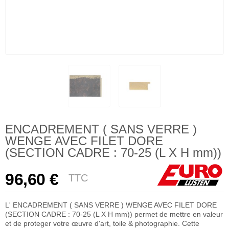
ENCADREMENT ( SANS VERRE )
WENGE AVEC FILET DORE
(SECTION CADRE : 70-25 (L X H mm))
96,60 €
TTC
L' ENCADREMENT ( SANS VERRE ) WENGE AVEC FILET DORE
(SECTION CADRE : 70-25 (L X H mm)) permet de mettre en valeur
et de proteger votre œuvre d'art, toile & photographie. Cette