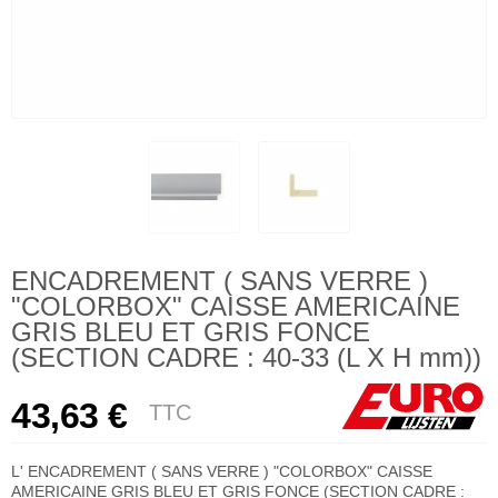
ENCADREMENT ( SANS VERRE )
"COLORBOX" CAISSE AMERICAINE
GRIS BLEU ET GRIS FONCE
(SECTION CADRE : 40-33 (L X H mm))
43,63 €
TTC
L' ENCADREMENT ( SANS VERRE ) "COLORBOX" CAISSE
AMERICAINE GRIS BLEU ET GRIS FONCE (SECTION CADRE :