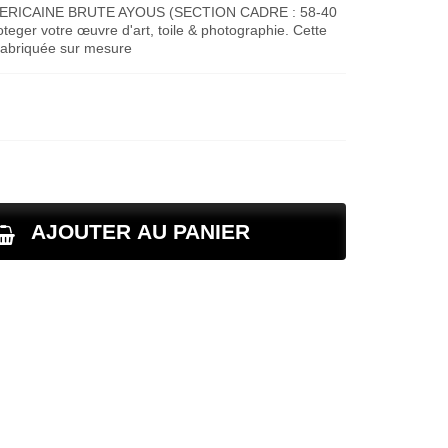
ERICAINE BRUTE AYOUS (SECTION CADRE : 58-40
teger votre œuvre d'art, toile & photographie. Cette
fabriquée sur mesure
AJOUTER AU PANIER