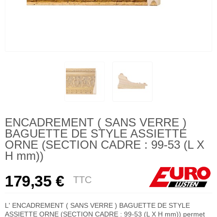
ENCADREMENT ( SANS VERRE )
BAGUETTE DE STYLE ASSIETTE
ORNE (SECTION CADRE : 99-53 (L X
H mm))
179,35 €
TTC
L' ENCADREMENT ( SANS VERRE ) BAGUETTE DE STYLE
ASSIETTE ORNE (SECTION CADRE : 99-53 (L X H mm)) permet