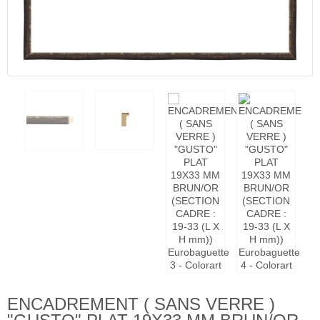
ENCADREMENT ( SANS VERRE )