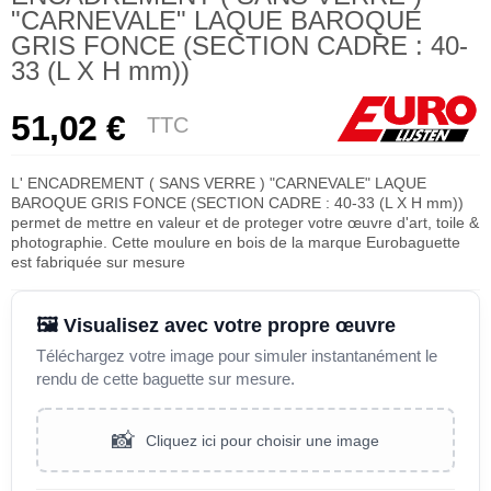
"CARNEVALE" LAQUE BAROQUE
GRIS FONCE (SECTION CADRE : 40-
33 (L X H mm))
51,02 €
TTC
L' ENCADREMENT ( SANS VERRE ) "CARNEVALE" LAQUE
BAROQUE GRIS FONCE (SECTION CADRE : 40-33 (L X H mm))
permet de mettre en valeur et de proteger votre œuvre d'art, toile &
photographie. Cette moulure en bois de la marque Eurobaguette
est fabriquée sur mesure
🖼️ Visualisez avec votre propre œuvre
Téléchargez votre image pour simuler instantanément le
rendu de cette baguette sur mesure.
📸
Cliquez ici pour choisir une image