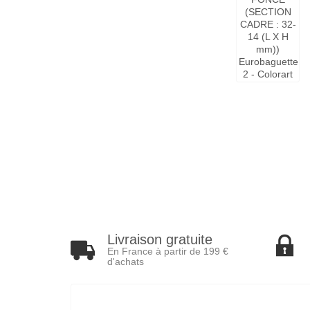
Livraison gratuite
En France à partir de 199 €
d'achats