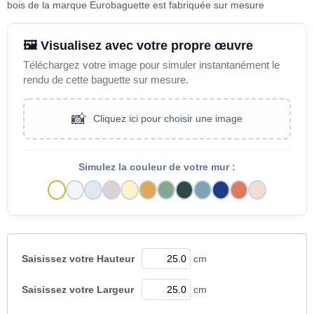
bois de la marque Eurobaguette est fabriquée sur mesure
🖼️ Visualisez avec votre propre œuvre
Téléchargez votre image pour simuler instantanément le
rendu de cette baguette sur mesure.
📸
Cliquez ici pour choisir une image
Simulez la couleur de votre mur :
Saisissez votre
Hauteur
cm
Saisissez votre
Largeur
cm