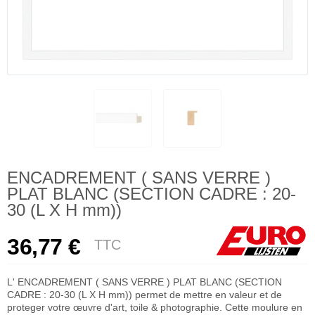
ENCADREMENT ( SANS VERRE )
PLAT BLANC (SECTION CADRE : 20-
30 (L X H mm))
36,77 €
TTC
L' ENCADREMENT ( SANS VERRE ) PLAT BLANC (SECTION
CADRE : 20-30 (L X H mm)) permet de mettre en valeur et de
proteger votre œuvre d'art, toile & photographie. Cette moulure en