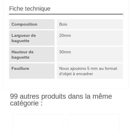
Fiche technique
Composition
Bois
Largueur de
20mm
baguette
Hauteur de
30mm
baguette
Feuillure
Nous ajoutons 5 mm au format
d'objet à encadrer
99 autres produits dans la même
catégorie :