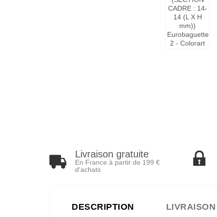
Livraison gratuite
En France à partir de 199 €
d'achats
DESCRIPTION
LIVRAISON