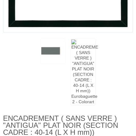
ENCADREMENT ( SANS VERRE )
"ANTIGUA" PLAT NOIR (SECTION
CADRE : 40-14 (L X H mm))