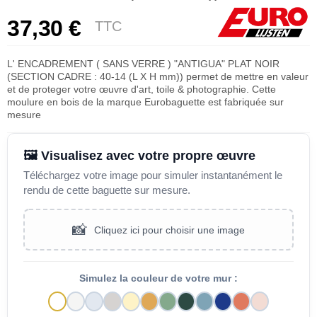
37,30 €
TTC
L' ENCADREMENT ( SANS VERRE ) "ANTIGUA" PLAT NOIR
(SECTION CADRE : 40-14 (L X H mm)) permet de mettre en valeur
et de proteger votre œuvre d'art, toile & photographie. Cette
moulure en bois de la marque Eurobaguette est fabriquée sur
mesure
🖼️ Visualisez avec votre propre œuvre
Téléchargez votre image pour simuler instantanément le
rendu de cette baguette sur mesure.
📸
Cliquez ici pour choisir une image
Simulez la couleur de votre mur :