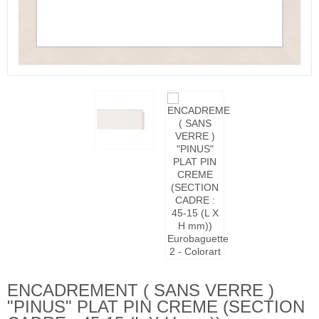
ENCADREMENT ( SANS VERRE )
"PINUS" PLAT PIN CREME (SECTION