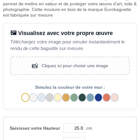
permet de mettre en valeur et de proteger votre œuvre d'art, toile &
photographie. Cette moulure en bois de la marque Eurobaguette
est fabriquée sur mesure
🖼️ Visualisez avec votre propre œuvre
Téléchargez votre image pour simuler instantanément le
rendu de cette baguette sur mesure.
📸
Cliquez ici pour choisir une image
Simulez la couleur de votre mur :
Saisissez votre
Hauteur
cm