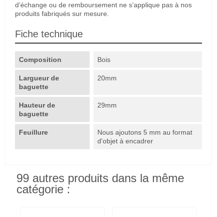
d’échange ou de remboursement ne s’applique pas à nos
produits fabriqués sur mesure.
Fiche technique
Composition
Bois
Largueur de
20mm
baguette
Hauteur de
29mm
baguette
Feuillure
Nous ajoutons 5 mm au format
d'objet à encadrer
99 autres produits dans la même
catégorie :