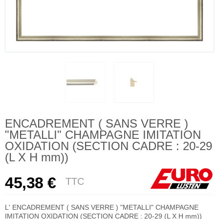
ENCADREMENT ( SANS VERRE )
"METALLI" CHAMPAGNE IMITATION
OXIDATION (SECTION CADRE : 20-29
(L X H mm))
45,38 €
TTC
L' ENCADREMENT ( SANS VERRE ) "METALLI" CHAMPAGNE
IMITATION OXIDATION (SECTION CADRE : 20-29 (L X H mm))