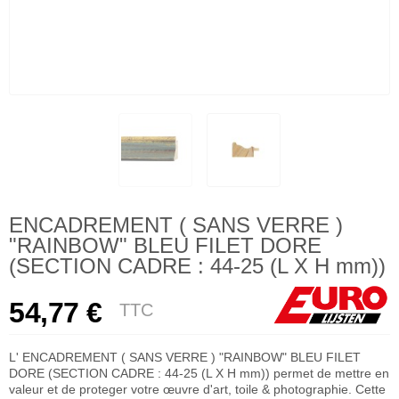
ENCADREMENT ( SANS VERRE )
"RAINBOW" BLEU FILET DORE
(SECTION CADRE : 44-25 (L X H mm))
54,77 €
TTC
L' ENCADREMENT ( SANS VERRE ) "RAINBOW" BLEU FILET
DORE (SECTION CADRE : 44-25 (L X H mm)) permet de mettre en
valeur et de proteger votre œuvre d'art, toile & photographie. Cette