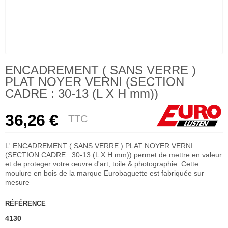
ENCADREMENT ( SANS VERRE )
PLAT NOYER VERNI (SECTION
CADRE : 30-13 (L X H mm))
36,26 €
TTC
L' ENCADREMENT ( SANS VERRE ) PLAT NOYER VERNI
(SECTION CADRE : 30-13 (L X H mm)) permet de mettre en valeur
et de proteger votre œuvre d'art, toile & photographie. Cette
moulure en bois de la marque Eurobaguette est fabriquée sur
mesure
RÉFÉRENCE
4130