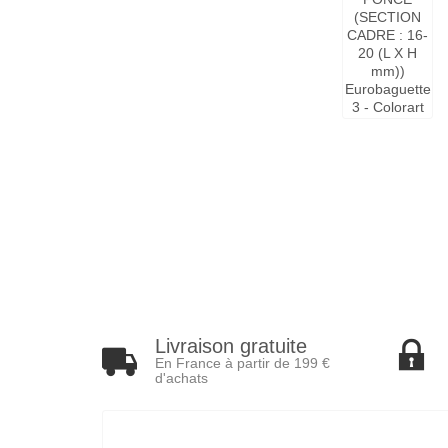
Livraison gratuite
En France à partir de 199 €
d'achats