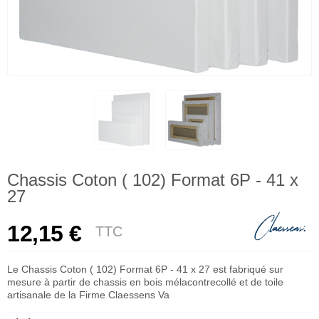
Chassis Coton ( 102) Format 6P - 41 x
27
12,15 €
TTC
Le Chassis Coton ( 102) Format 6P - 41 x 27 est fabriqué sur
mesure à partir de chassis en bois mélacontrecollé et de toile
artisanale de la Firme Claessens Va