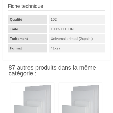
Fiche technique
Qualité
102
Toile
100% COTON
Traitement
Universal primed (2xpaint)
Format
41x27
87 autres produits dans la même
catégorie :