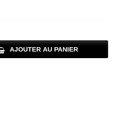
AJOUTER AU PANIER