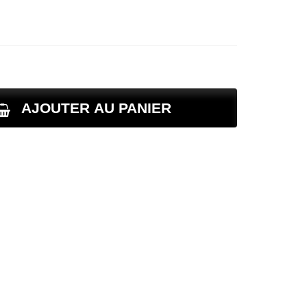
AJOUTER AU PANIER