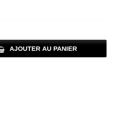
AJOUTER AU PANIER