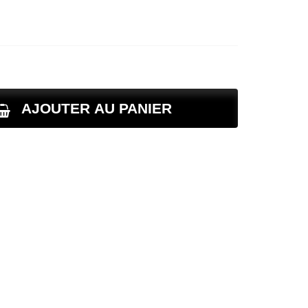
AJOUTER AU PANIER