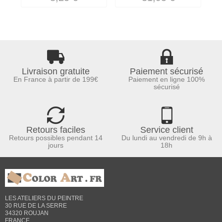
Livraison gratuite
Paiement sécurisé
En France à partir de 199€
Paiement en ligne 100%
sécurisé
Retours faciles
Service client
Retours possibles pendant 14
Du lundi au vendredi de 9h à
jours
18h
LES ATELIERS DU PEINTRE
30 RUE DE LA SERRE
34320 ROUJAN
FRANCE