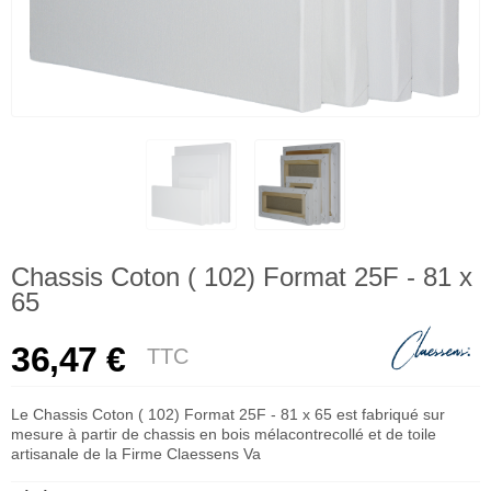
Chassis Coton ( 102) Format 25F - 81 x
65
36,47 €
TTC
Le Chassis Coton ( 102) Format 25F - 81 x 65 est fabriqué sur
mesure à partir de chassis en bois mélacontrecollé et de toile
artisanale de la Firme Claessens Va