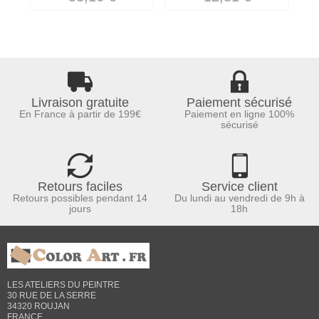
Livraison gratuite
Paiement sécurisé
En France à partir de 199€
Paiement en ligne 100%
sécurisé
Retours faciles
Service client
Retours possibles pendant 14
Du lundi au vendredi de 9h à
jours
18h
LES ATELIERS DU PEINTRE
30 RUE DE LA SERRE
34320 ROUJAN
FRANCE