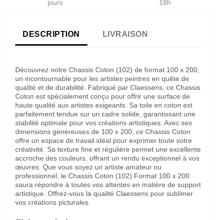
jours
18h
DESCRIPTION
LIVRAISON
Découvrez notre Chassis Coton (102) de format 100 x 200,
un incontournable pour les artistes peintres en quête de
qualité et de durabilité. Fabriqué par Claessens, ce Chassis
Coton est spécialement conçu pour offrir une surface de
haute qualité aux artistes exigeants. Sa toile en coton est
parfaitement tendue sur un cadre solide, garantissant une
stabilité optimale pour vos créations artistiques. Avec ses
dimensions généreuses de 100 x 200, ce Chassis Coton
offre un espace de travail idéal pour exprimer toute votre
créativité. Sa texture fine et régulière permet une excellente
accroche des couleurs, offrant un rendu exceptionnel à vos
œuvres. Que vous soyez un artiste amateur ou
professionnel, le Chassis Coton (102) Format 100 x 200
saura répondre à toutes vos attentes en matière de support
artistique. Offrez-vous la qualité Claessens pour sublimer
vos créations picturales.