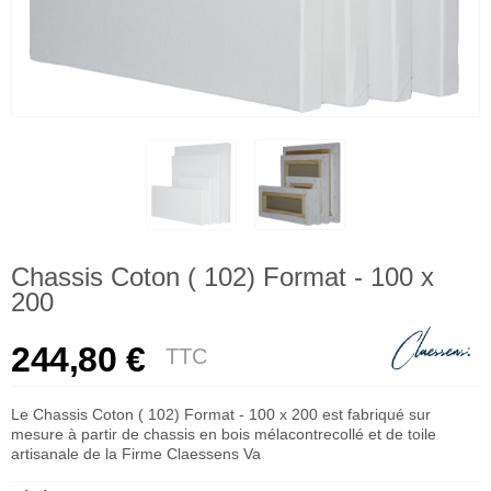
Chassis Coton ( 102) Format - 100 x
200
244,80 €
TTC
Le Chassis Coton ( 102) Format - 100 x 200 est fabriqué sur
mesure à partir de chassis en bois mélacontrecollé et de toile
artisanale de la Firme Claessens Va