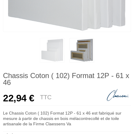
Chassis Coton ( 102) Format 12P - 61 x
46
22,94 €
TTC
Le Chassis Coton ( 102) Format 12P - 61 x 46 est fabriqué sur
mesure à partir de chassis en bois mélacontrecollé et de toile
artisanale de la Firme Claessens Va