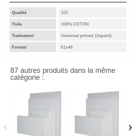
Qualité
102
Toile
100% COTON
Traitement
Universal primed (2xpaint)
Format
61x46
87 autres produits dans la même
catégorie :
‹
›